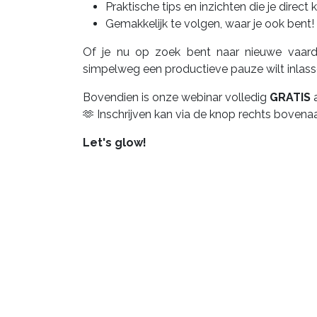
Praktische tips en inzichten die je direct
Gemakkelijk te volgen, waar je ook bent!
Of je nu op zoek bent naar nieuwe vaardi
simpelweg een productieve pauze wilt inlasse
Bovendien is onze webinar volledig
GRATIS
🫶 Inschrijven kan via de knop rechts bovena
Let's glow!