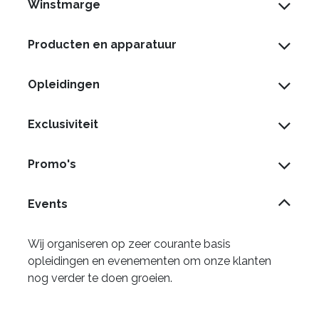
Winstmarge
Producten en apparatuur
Opleidingen
Exclusiviteit
Promo's
Events
Wij organiseren op zeer courante basis
opleidingen en evenementen om onze klanten
nog verder te doen groeien.