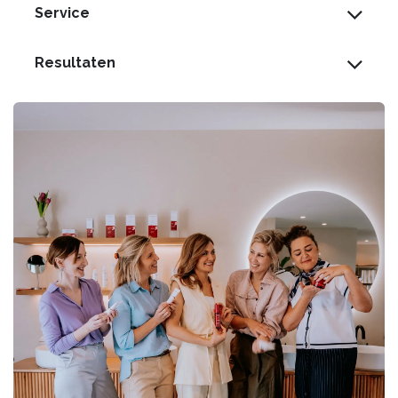
Service
Resultaten