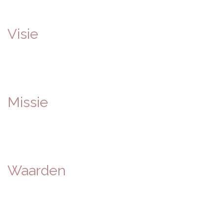
Visie
Missie
Waarden