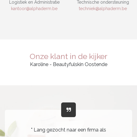
Logistiek en Administratie
Technische ondersteuning
kantoor@alphaderm.be
techniek@alphaderm.be
Onze klant in de kijker
Karoline - Beautyfulskin Oostende
" Lang gezocht naar een firma als