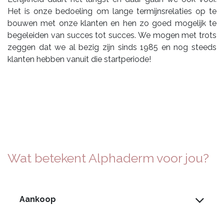
Het is onze bedoeling om lange termijnsrelaties op te
bouwen met onze klanten en hen zo goed mogelijk te
begeleiden van succes tot succes. We mogen met trots
zeggen dat we al bezig zijn sinds 1985 en nog steeds
klanten hebben vanuit die startperiode!
Wat betekent Alphaderm voor jou?
Aankoop