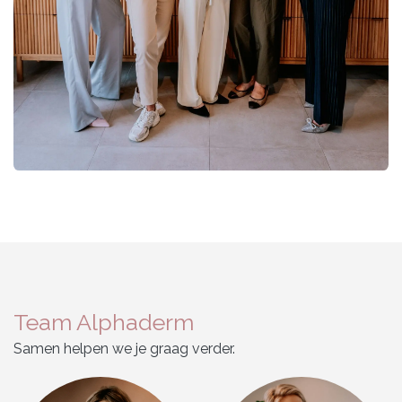
Team Alphaderm
Samen helpen we je graag verder.