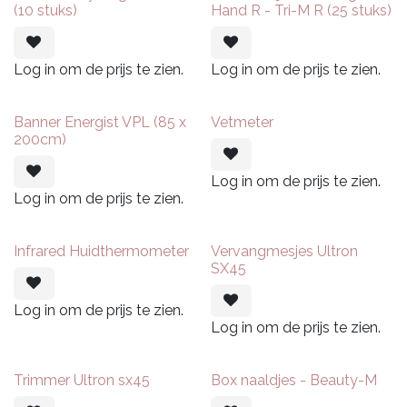
(10 stuks)
Hand R - Tri-M R (25 stuks)
Log in om de prijs te zien.
Log in om de prijs te zien.
Banner Energist VPL (85 x
Vetmeter
200cm)
Log in om de prijs te zien.
Log in om de prijs te zien.
Infrared Huidthermometer
Vervangmesjes Ultron
SX45
Log in om de prijs te zien.
Log in om de prijs te zien.
Trimmer Ultron sx45
Box naaldjes - Beauty-M