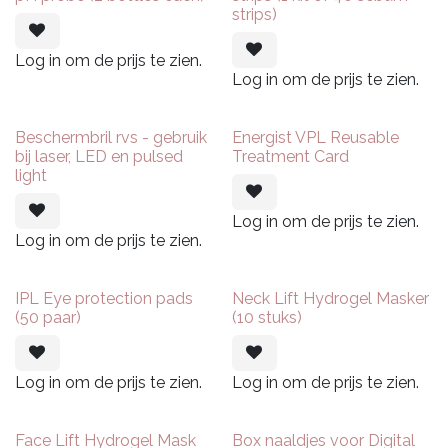
strips)
Log in om de prijs te zien.
Log in om de prijs te zien.
Beschermbril rvs - gebruik
Energist VPL Reusable
bij laser, LED en pulsed
Treatment Card
light
Log in om de prijs te zien.
Log in om de prijs te zien.
IPL Eye protection pads
Neck Lift Hydrogel Masker
(50 paar)
(10 stuks)
Log in om de prijs te zien.
Log in om de prijs te zien.
Face Lift Hydrogel Mask
Box naaldjes voor Digital