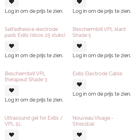
Log in om de prijs te zien.
Log in om de prijs te zien.
Selfadhesive electrode
Beschermbril VPL klant
pads Exilis (doos 25 stuks)
Shade 5
Log in om de prijs te zien.
Log in om de prijs te zien.
Beschermbril VPL
Exilis Electrode Cable
therapeut Shade 3
Log in om de prijs te zien.
Log in om de prijs te zien.
Ultrasound gel for Exilis /
Nouveau Visage -
VPL 5L
Stressbal