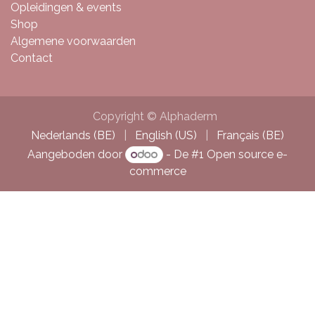
Opleidingen & events
Shop
Algemene voorwaarden
Contact
Copyright © Alphaderm
Nederlands (BE)
|
English (US)
|
Français (BE)
Aangeboden door
- De #1
Open source e-
commerce