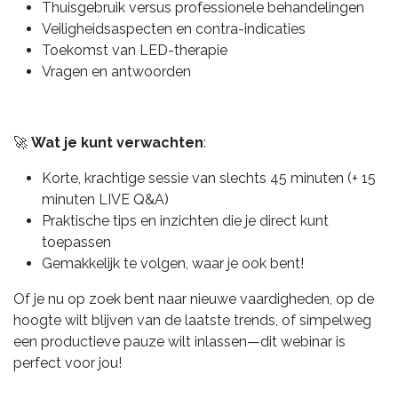
Thuisgebruik versus professionele behandelingen
Veiligheidsaspecten en contra-indicaties
Toekomst van LED-therapie
Vragen en antwoorden
🚀
Wat je kunt verwachten
:
Korte, krachtige sessie van slechts 45 minuten (+ 15
minuten LIVE Q&A)
Praktische tips en inzichten die je direct kunt
toepassen
Gemakkelijk te volgen, waar je ook bent!
Of je nu op zoek bent naar nieuwe vaardigheden, op de
hoogte wilt blijven van de laatste trends, of simpelweg
een productieve pauze wilt inlassen—dit webinar is
perfect voor jou!