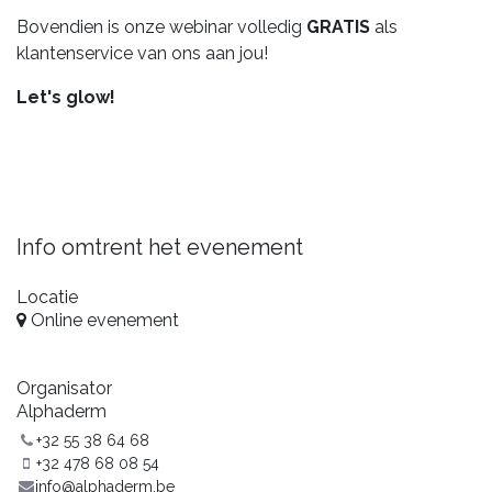
Bovendien is onze webinar volledig
GRATIS
als
klantenservice van ons aan jou!
Let's glow!
Info omtrent het evenement
Locatie
Online evenement
Organisator
Alphaderm
+32 55 38 64 68
+32 478 68 08 54
info@alphaderm.be