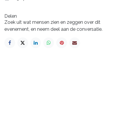
Delen
Zoek uit wat mensen zien en zeggen over dit
evenement, en neem deel aan de conversatie.