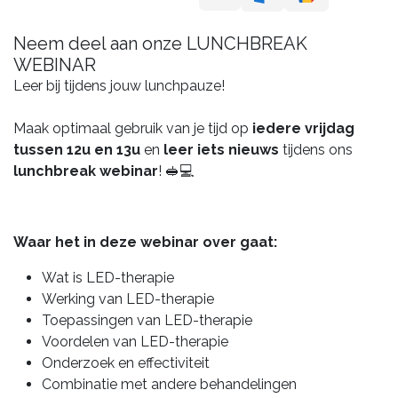
Neem deel aan onze LUNCHBREAK
WEBINAR
Leer bij tijdens jouw lunchpauze!
Maak optimaal gebruik van je tijd op
iedere vrijdag
tussen 12u en 13u
en
leer iets nieuws
tijdens ons
lunchbreak webinar
! 🥪💻
Waar het in deze webinar over gaat:
Wat is LED-therapie
Werking van LED-therapie
Toepassingen van LED-therapie
Voordelen van LED-therapie
Onderzoek en effectiviteit
Combinatie met andere behandelingen