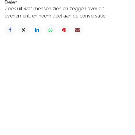
Delen
Zoek uit wat mensen zien en zeggen over dit
evenement, en neem deel aan de conversatie.