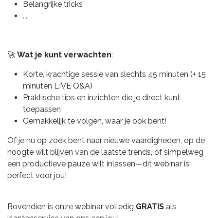
Belangrijke tricks
...
🚀
Wat je kunt verwachten
:
Korte, krachtige sessie van slechts 45 minuten (+ 15
minuten LIVE Q&A)
Praktische tips en inzichten die je direct kunt
toepassen
Gemakkelijk te volgen, waar je ook bent!
Of je nu op zoek bent naar nieuwe vaardigheden, op de
hoogte wilt blijven van de laatste trends, of simpelweg
een productieve pauze wilt inlassen—dit webinar is
perfect voor jou!
Bovendien is onze webinar volledig
GRATIS
als