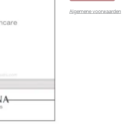
Algemene voorwaarden