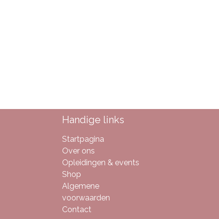
Handige links
Startpagina