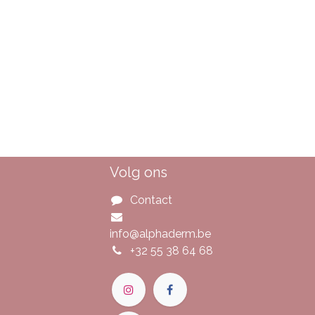
Volg ons
Contact