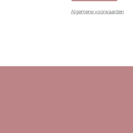
Algemene voorwaarden