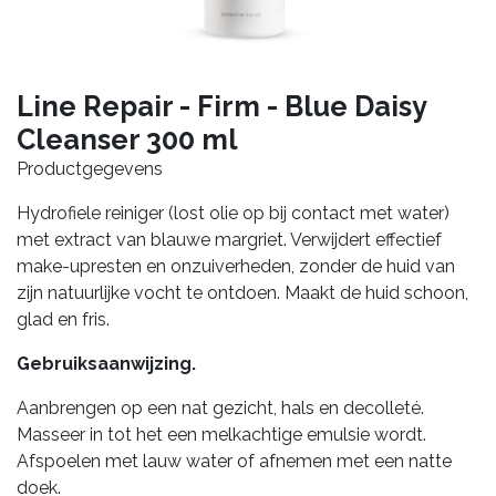
Line Repair - Firm - Blue Daisy
Cleanser 300 ml
Productgegevens
Hydrofiele reiniger (lost olie op bij contact met water)
met extract van blauwe margriet. Verwijdert effectief
make-upresten en onzuiverheden, zonder de huid van
zijn natuurlijke vocht te ontdoen. Maakt de huid schoon,
glad en fris.
Gebruiksaanwijzing.
Aanbrengen op een nat gezicht, hals en decolleté.
Masseer in tot het een melkachtige emulsie wordt.
Afspoelen met lauw water of afnemen met een natte
doek.