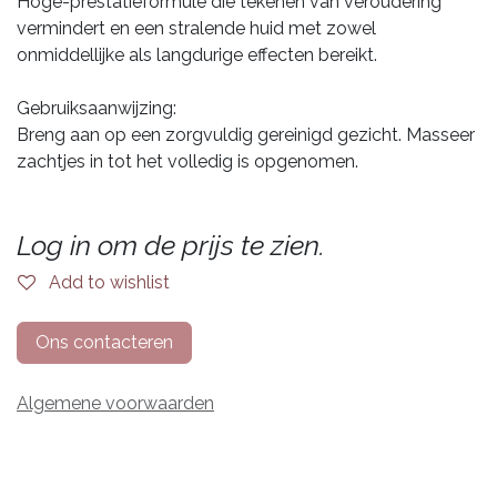
Hoge-prestatieformule die tekenen van veroudering
vermindert en een stralende huid met zowel
onmiddellijke als langdurige effecten bereikt.
Gebruiksaanwijzing:
Breng aan op een zorgvuldig gereinigd gezicht. Masseer
zachtjes in tot het volledig is opgenomen.
Log in om de prijs te zien.
Add to wishlist
Ons contacteren
Algemene voorwaarden