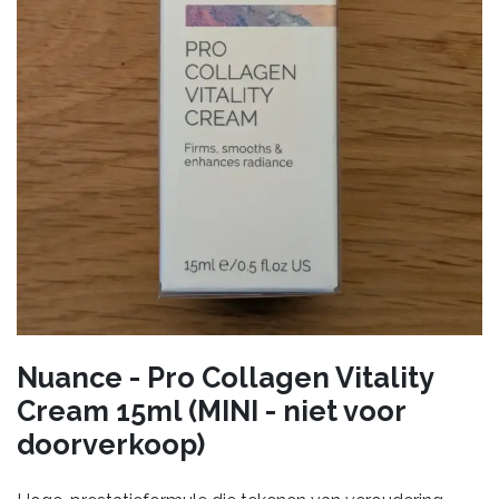
Nuance - Pro Collagen Vitality
Cream 15ml (MINI - niet voor
doorverkoop)