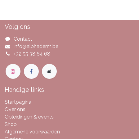
Volg ons
Contact
info@alphaderm.be
+32 55 38 64 68
Handige links
Startpagina
Over ons
Opleidingen & events
Shop
Algemene voorwaarden