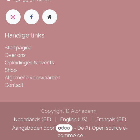
Handige links
Startpagina
Over ons
Opleidingen & events
Shop
Algemene voorwaarden
Contact
Copyright © Alphaderm
Nederlands (BE)
|
English (US)
|
Français (BE)
Aangeboden door
- De #1
Open source e-
commerce