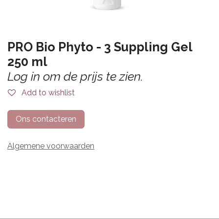
PRO Bio Phyto - 3 Suppling Gel
250 ml
Log in om de prijs te zien.
Add to wishlist
Ons contacteren
Algemene voorwaarden