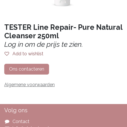
TESTER Line Repair- Pure Natural
Cleanser 250ml
Log in om de prijs te zien.
Add to wishlist
Ons contacteren
Algemene voorwaarden
Volg ons
Contact